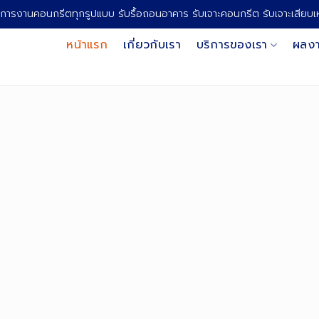
การงานคอนกรีตทุกรูปแบบ รับรื้อถอนอาคาร รับเจาะคอนกรีต รับเจาะเสียบ
หน้าแรก
เกี่ยวกับเรา
บริการของเรา
ผลงา