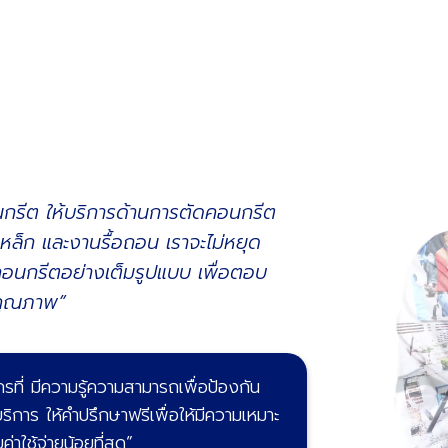
นกรีต ให้บริการด้านการตัดคอนกรีต
ล็ก และงานรื้อถอน เราจะไม่หยุด
านคอนกรีตอย่างเต็มรูปแบบ เพื่อตอบ
คุณภาพ”
กรที่ มีความรู้ความสามารถเพื่อป้องกัน
ริการ ให้คำปรึกษาฟรีเพื่อให้มีความเหมาะ
าใช้จ่ายน้อยที่สุด”