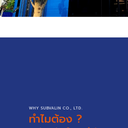
WHY SUBVALIN CO., LTD.
ทำไมต้อง ?