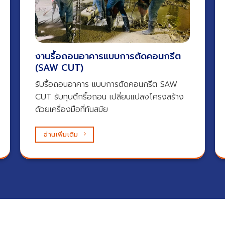
งานรื้อถอนอาคารแบบการตัดคอนกรีต
(SAW CUT)
รับรื้อถอนอาคาร แบบการตัดคอนกรีต SAW
CUT รับทุบตึกรื้อถอน เปลี่ยนแปลงโครงสร้าง
ด้วยเครื่องมือที่ทันสมัย
อ่านเพิ่มเติม