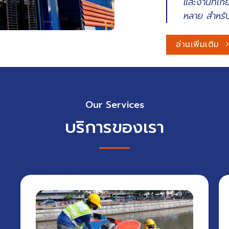
และงานที่เก
หลาย สำหรั
อ่านเพิ่มเติม
Our Services
บริการของเรา