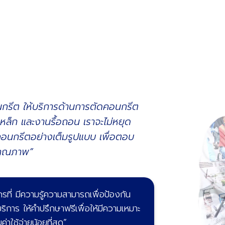
นกรีต ให้บริการด้านการตัดคอนกรีต
ล็ก และงานรื้อถอน เราจะไม่หยุด
านคอนกรีตอย่างเต็มรูปแบบ เพื่อตอบ
คุณภาพ”
กรที่ มีความรู้ความสามารถเพื่อป้องกัน
ริการ ให้คำปรึกษาฟรีเพื่อให้มีความเหมาะ
าใช้จ่ายน้อยที่สุด”