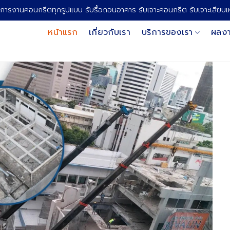
การงานคอนกรีตทุกรูปแบบ รับรื้อถอนอาคาร รับเจาะคอนกรีต รับเจาะเสียบ
หน้าแรก
เกี่ยวกับเรา
บริการของเรา
ผลงา