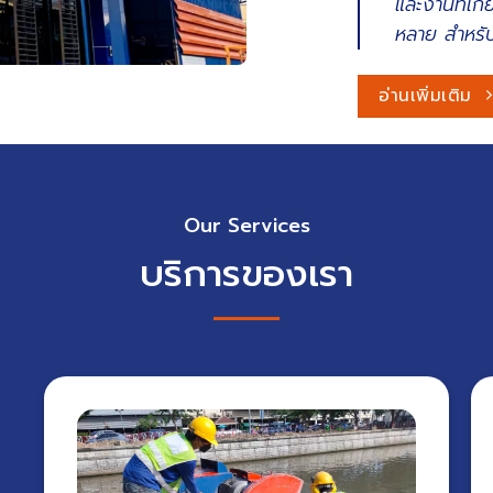
และงานที่เก
หลาย สำหรั
อ่านเพิ่มเติม
Our Services
บริการของเรา