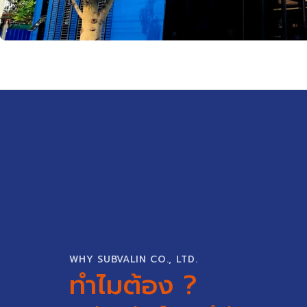
WHY SUBVALIN CO., LTD.
ทำไมต้อง ?