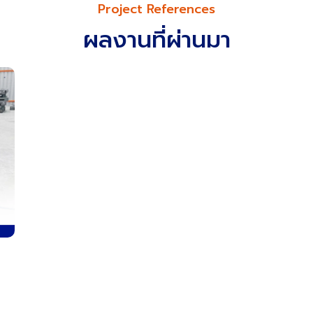
Project References
ผลงานที่ผ่านมา