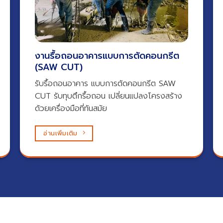
งานรื้อถอนอาคารแบบการตัดคอนกรีต
(SAW CUT)
รับรื้อถอนอาคาร แบบการตัดคอนกรีต SAW
CUT รับทุบตึกรื้อถอน เปลี่ยนแปลงโครงสร้าง
ด้วยเครื่องมือที่ทันสมัย
อ่านเพิ่มเติม