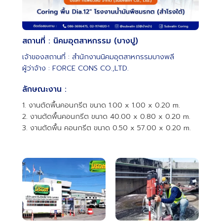
สถานที่ : นิคมอุตสาหกรรม (บางปู)
เจ้าของสถานที่ : สำนักงานนิคมอุตสาหกรรมบางพลี
ผู้ว่าจ้าง : FORCE CONS CO.,LTD.
ลักษณะงาน :
1. งานตัดพื้นคอนกรีต ขนาด 1.00 x 1.00 x 0.20 m.
2. งานตัดพื้นคอนกรีต ขนาด 40.00 x 0.80 x 0.20 m.
3. งานตัดพื้น คอนกรีต ขนาด 0.50 x 57.00 x 0.20 m.