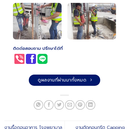
ติดต่อสอบถาม ปรึกษาได้ที่
ดูผลงานที่ผ่านมาทั้งหมด
งานรื้อถอนอาคาร โรงพยาบาล
งานตัดคอนกรีต Capping