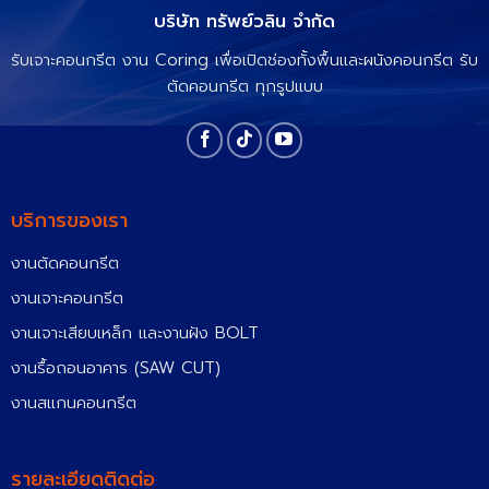
บริษัท ทรัพย์วลิน จำกัด
รับเจาะคอนกรีต งาน Coring เพื่อเปิดช่องทั้งพื้นและผนังคอนกรีต รับ
ตัดคอนกรีต ทุกรูปแบบ
บริการของเรา
งานตัดคอนกรีต
งานเจาะคอนกรีต
งานเจาะเสียบเหล็ก และงานฝัง BOLT
งานรื้อถอนอาคาร (SAW CUT)
งานสแกนคอนกรีต
รายละเอียดติดต่อ