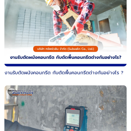
งานรับตัดผนังคอนกรีต กับตัดพื้นคอนกรีตต่างกันอย่างไร ?