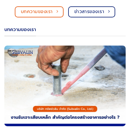
บทความของเรา
ข่าวสารของเรา
บทความของเรา