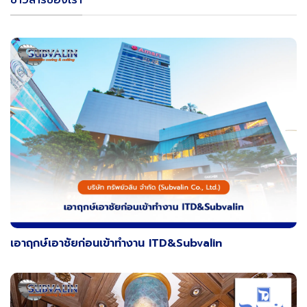
ข่าวสารของเรา
เอาฤกษ์เอาชัยก่อนเข้าทำงาน ITD&Subvalin