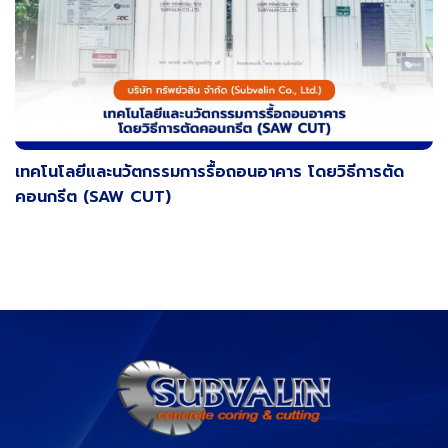
เทคโนโลยีและนวัตกรรมการรื้อถอนอาคาร โดยวิธีการตัด
คอนกรีต (SAW CUT)