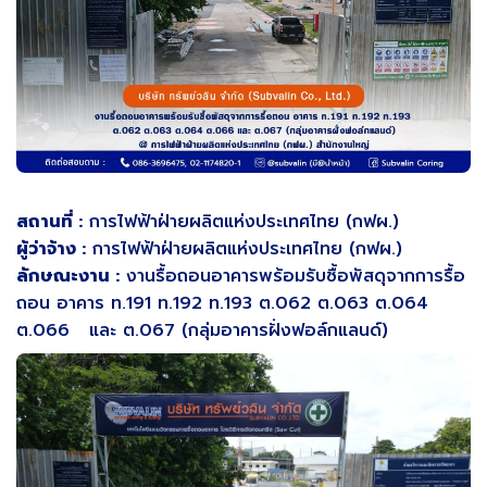
สถานที่ :
การไฟฟ้าฝ่ายผลิตแห่งประเทศไทย (กฟผ.)
ผู้ว่าจ้าง :
การไฟฟ้าฝ่ายผลิตแห่งประเทศไทย (กฟผ.)
ลักษณะงาน :
งานรื้อถอนอาคารพร้อมรับซื้อพัสดุจากการรื้อ
ถอน อาคาร ท.191 ท.192 ท.193 ต.062 ต.063 ต.064
ต.066 และ ต.067 (กลุ่มอาคารฝั่งฟอล์กแลนด์)