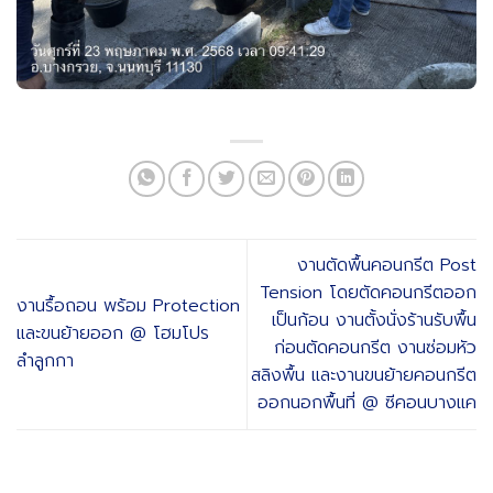
งานตัดพื้นคอนกรีต Post
Tension โดยตัดคอนกรีตออก
งานรื้อถอน พร้อม Protection
เป็นก้อน งานตั้งนั่งร้านรับพื้น
และขนย้ายออก @ โฮมโปร
ก่อนตัดคอนกรีต งานซ่อมหัว
ลำลูกกา
สลิงพื้น และงานขนย้ายคอนกรีต
ออกนอกพื้นที่ @ ซีคอนบางแค