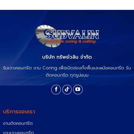
บริษัท ทรัพย์วลิน จำกัด
รับเจาะคอนกรีต งาน Coring เพื่อเปิดช่องทั้งพื้นและผนังคอนกรีต รับ
ตัดคอนกรีต ทุกรูปแบบ
บริการของเรา
งานตัดคอนกรีต
งานเจาะคอนกรีต