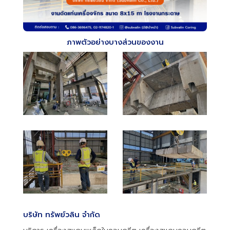
ภาพตัวอย่างบางส่วนของงาน
บริษัท ทรัพย์วลิน จำกัด