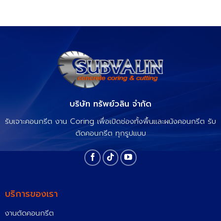
บริษัท ทรัพย์วลิน จำกัด
รับเจาะคอนกรีต งาน Coring เพื่อเปิดช่องทั้งพื้นและผนังคอนกรีต รับ
ตัดคอนกรีต ทุกรูปแบบ
บริการของเรา
งานตัดคอนกรีต