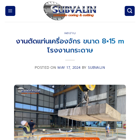
Skip
to
content
ผลงาน
งานตัดแท่นเครื่องจักร ขนาด 8×15 m
โรงงานกระดาษ
POSTED ON
MAY 17, 2024
BY
SUBVALIN