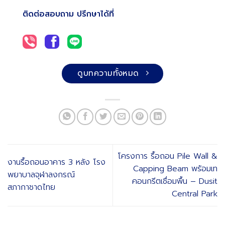
ติดต่อสอบถาม ปรึกษาได้ที่
ดูบทความทั้งหมด
โครงการ รื้อถอน Pile Wall &
งานรื้อถอนอาคาร 3 หลัง โรง
Capping Beam พร้อมเท
พยาบาลจุฬาลงกรณ์
คอนกรีตเชื่อมพื้น – Dusit
สภากาชาดไทย
Central Park